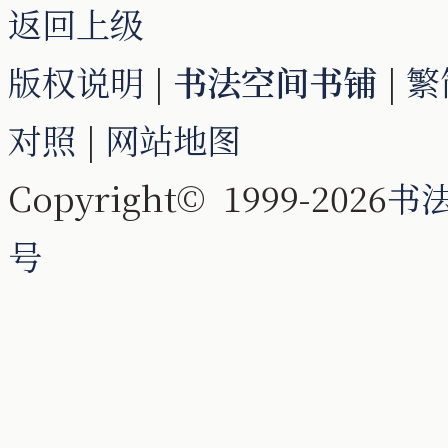
返回上级
版权说明
|
书法空间书铺
|
繁
对照
|
网站地图
Copyright© 1999-2026
书
号