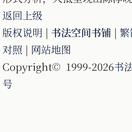
返回上级
版权说明
|
书法空间书铺
|
繁
对照
|
网站地图
Copyright© 1999-2026
书
号