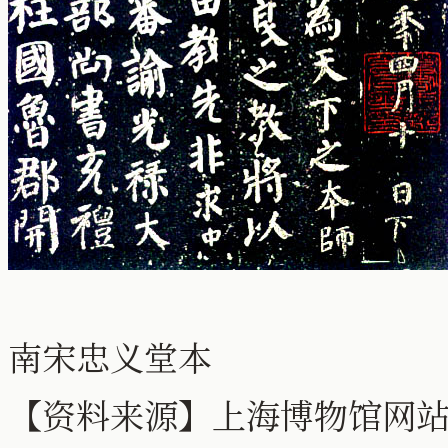
南宋忠义堂本
【资料来源】上海博物馆网站