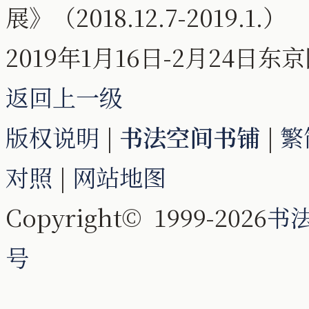
展》（2018.12.7-2019.1.）
2019年1月16日-2月24
返回上一级
版权说明
|
书法空间书铺
|
繁
对照
|
网站地图
Copyright© 1999-2026
书
号