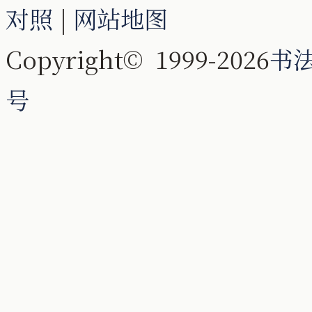
对照
|
网站地图
Copyright© 1999-2026
书
号