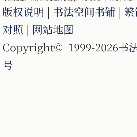
版权说明
|
书法空间书铺
|
繁
对照
|
网站地图
Copyright© 1999-2026
书
号