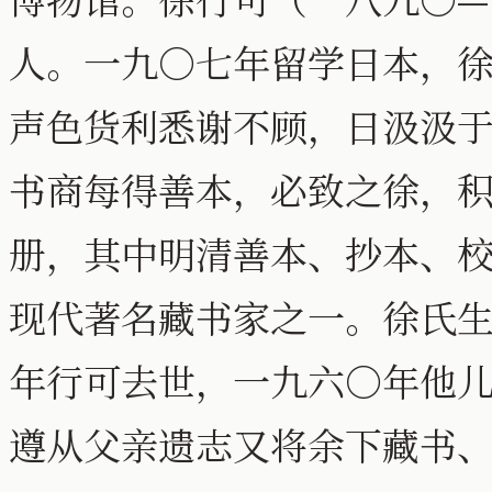
人。一九○七年留学日本，
声色货利悉谢不顾，日汲汲
书商每得善本，必致之徐，
册，其中明清善本、抄本、
现代著名藏书家之一。徐氏
年行可去世，一九六○年他
遵从父亲遗志又将余下藏书