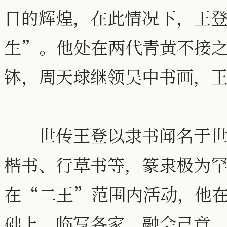
日的辉煌，在此情况下，王
生”。他处在两代青黄不接
钵，周天球继领吴中书画，
世传王登以隶书闻名于世，
楷书、行草书等，篆隶极为
在“二王”范围内活动，他
础上，临写各家，融会己意