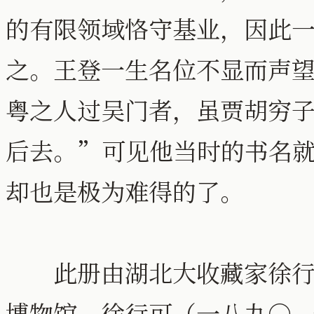
的有限领域恪守基业，因此
之。王登一生名位不显而声
粤之人过吴门者，虽贾胡穷
后去。”可见他当时的书名
却也是极为难得的了。
此册由湖北大收藏家徐行可
博物馆。徐行可（一八九○