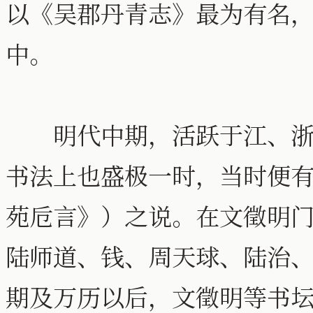
以《吴郡丹青志》最为有名
中。
明代中期，活跃于江、浙一
书法上也盛极一时，当时便
苑卮言》）之说。在文徵明
陆师道、钱、周天球、陆治
期及万历以后，文徵明等书