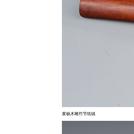
黄杨木雕竹节纸镇